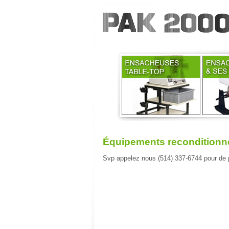
Équipements reconditionn
Svp appelez nous (514) 337-6744 pour de 