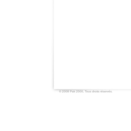
© 2008 Pak 2000,
Tous droits réservés.